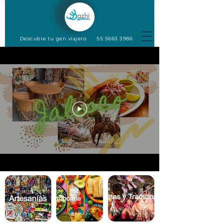
Descubre tu gen viajero
55 5663 3986