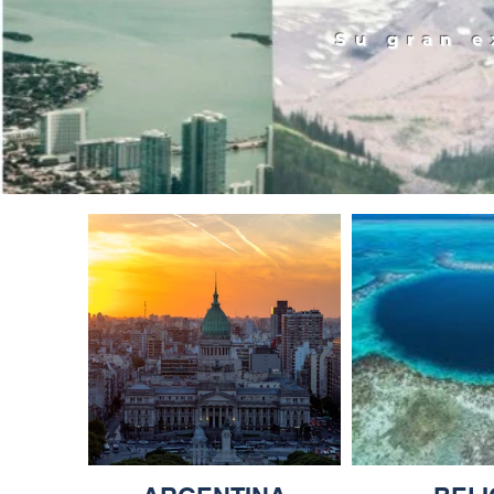
Su gran e