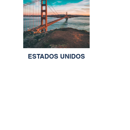
ESTADOS UNIDOS