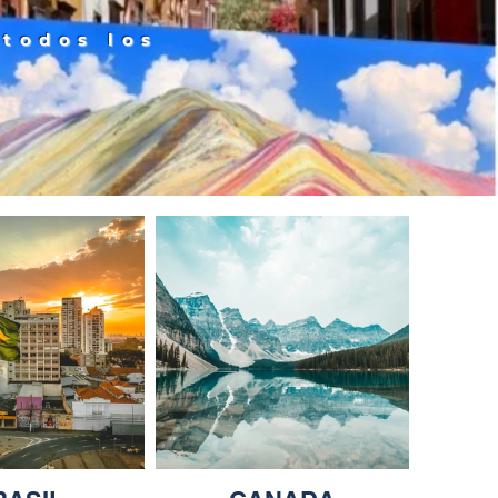
 todos los