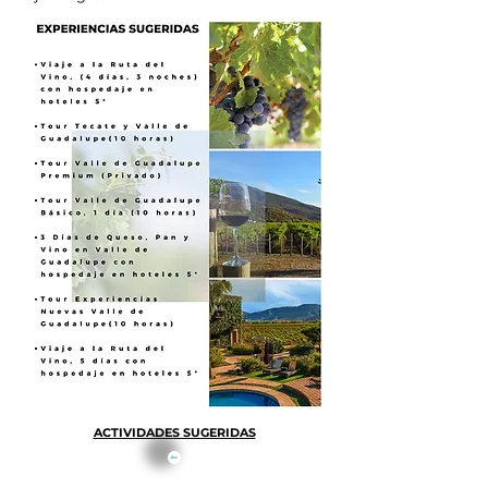
ACTIVIDADES SUGERIDAS
VIAJES CON ESTILO BY BAZHI, SA DE