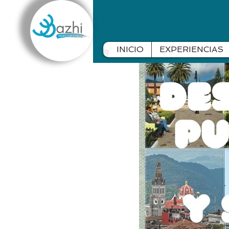
INICIO
EXPERIENCIAS