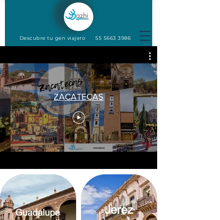
Descubre tu gen viajero
55 5663 3986
ZACATECAS